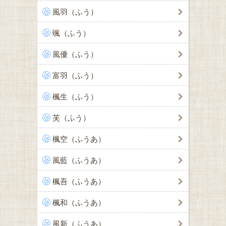
風羽（ふう）
颯（ふう）
風優（ふう）
富羽（ふう）
楓生（ふう）
芙（ふう）
楓空（ふうあ）
風藍（ふうあ）
楓吾（ふうあ）
楓和（ふうあ）
風新（ふうあ）