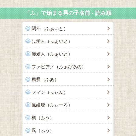
「ふ」で始まる男の子名前 - 読み順
闘斗（ふぁいと）
歩愛人（ふぁいと）
渉愛人（ふぁいと）
ファビアノ（ふぁびあの）
楓愛（ふあ）
フィン（ふぃん）
風維琉（ふぃーる）
楓（ふう）
風（ふう）