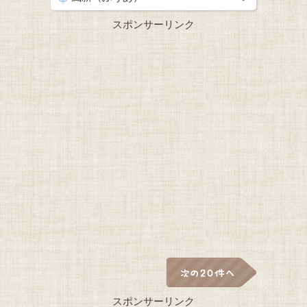
スポンサーリンク
スポンサーリンク