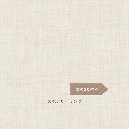
スポンサーリンク