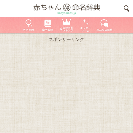
スポンサーリンク