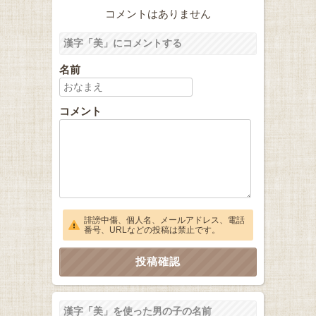
コメントはありません
漢字「美」にコメントする
名前
コメント
誹謗中傷、個人名、メールアドレス、電話
番号、URLなどの投稿は禁止です。
漢字「美」を使った男の子の名前