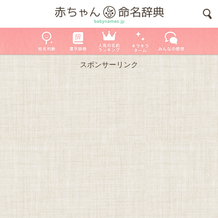
スポンサーリンク