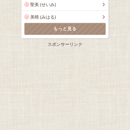
聖美 (せいみ)
美晴 (みはる)
スポンサーリンク