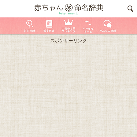
スポンサーリンク