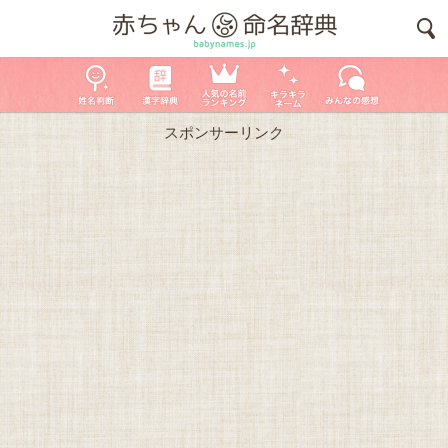
スポンサーリンク