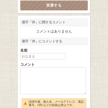
漢字「伴」に関するコメント
コメントはありません
漢字「伴」にコメントする
名前
コメント
誹謗中傷、個人名、メールアドレス、電話
番号、URLなどの投稿は禁止です。