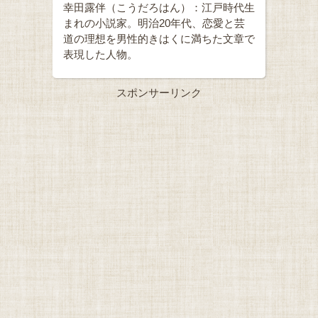
幸田露伴（こうだろはん）：江戸時代生
まれの小説家。明治20年代、恋愛と芸
道の理想を男性的きはくに満ちた文章で
表現した人物。
スポンサーリンク