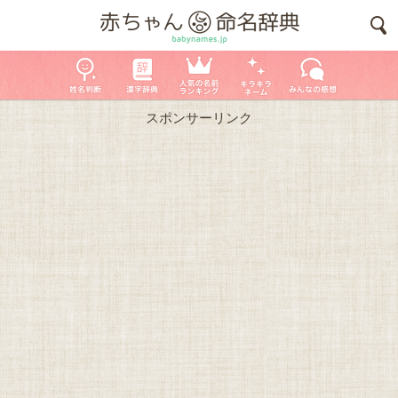
スポンサーリンク