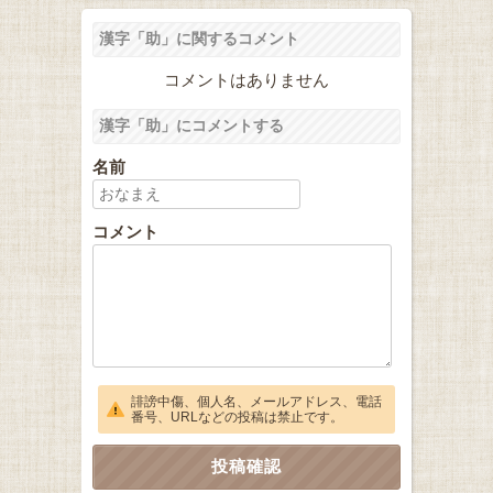
漢字「助」に関するコメント
コメントはありません
漢字「助」にコメントする
名前
コメント
誹謗中傷、個人名、メールアドレス、電話
番号、URLなどの投稿は禁止です。