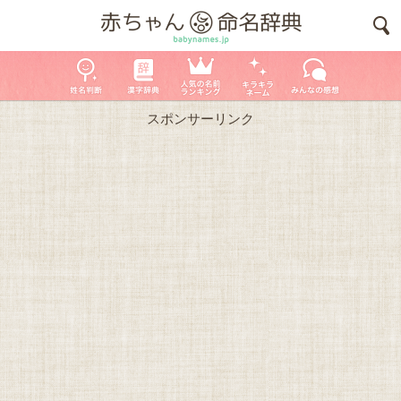
スポンサーリンク