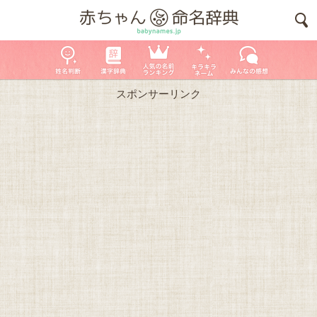
スポンサーリンク