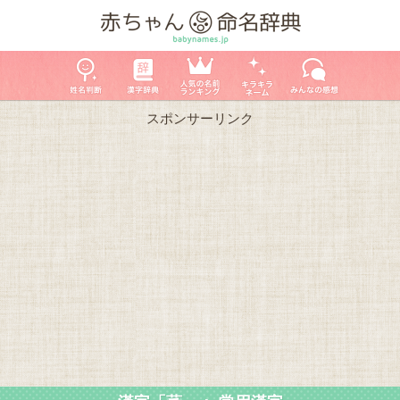
スポンサーリンク