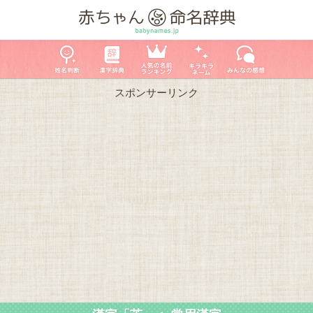
スポンサーリンク