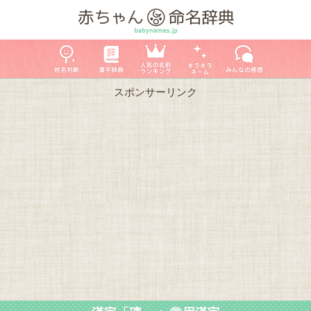
スポンサーリンク