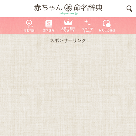
スポンサーリンク