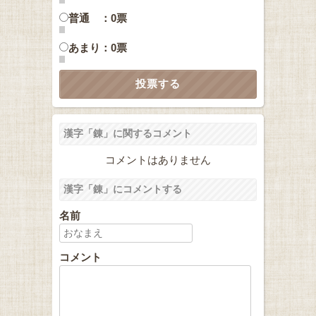
普通 ：0票
あまり：0票
漢字「錬」に関するコメント
コメントはありません
漢字「錬」にコメントする
名前
コメント