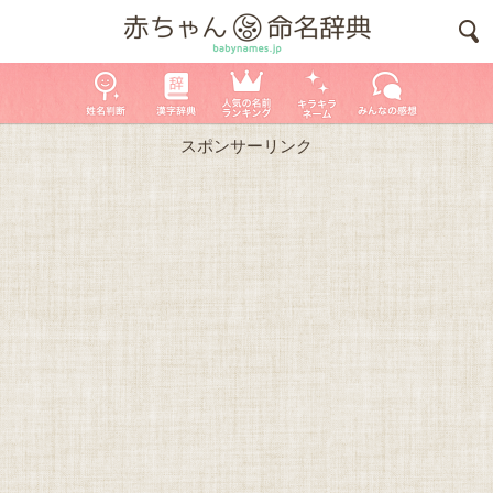
スポンサーリンク