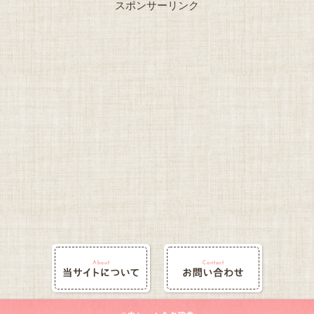
スポンサーリンク