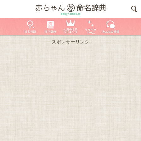
スポンサーリンク