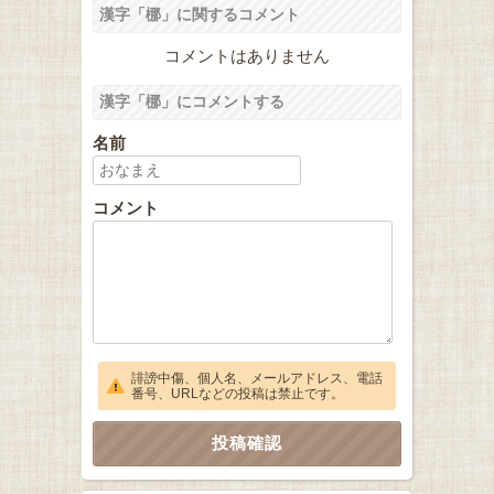
漢字「梛」に関するコメント
コメントはありません
漢字「梛」にコメントする
名前
コメント
誹謗中傷、個人名、メールアドレス、電話
番号、URLなどの投稿は禁止です。