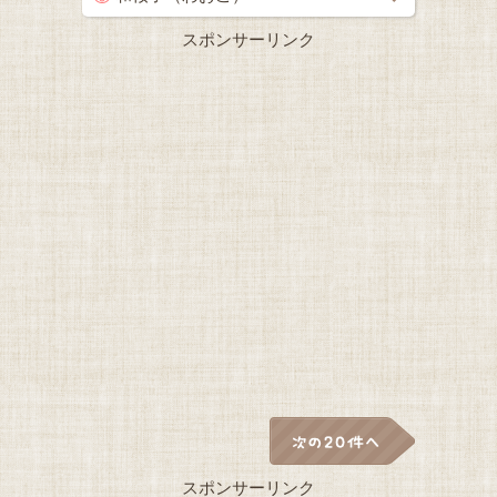
スポンサーリンク
スポンサーリンク