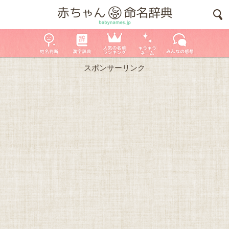
スポンサーリンク