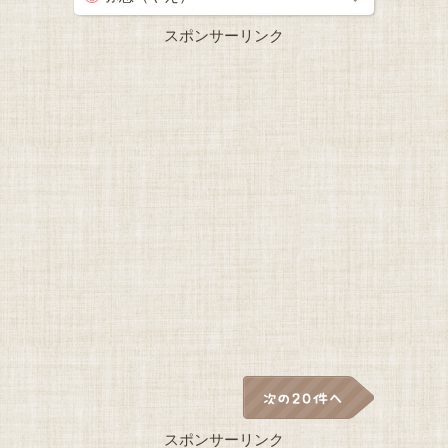
スポンサーリンク
スポンサーリンク