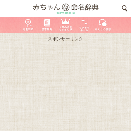
スポンサーリンク