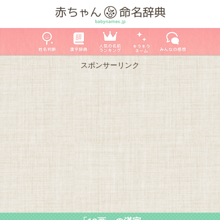
スポンサーリンク