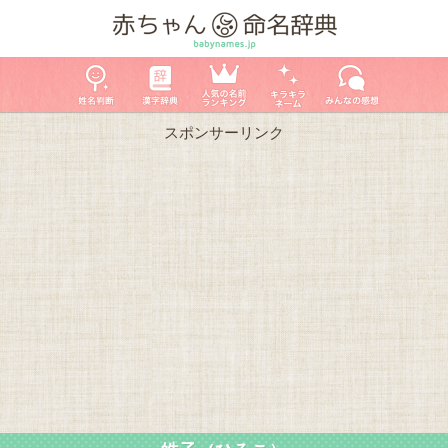
スポンサーリンク