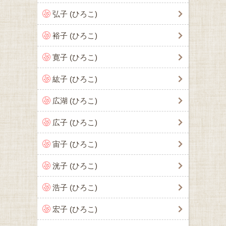
弘子 (ひろこ)
裕子 (ひろこ)
寛子 (ひろこ)
紘子 (ひろこ)
広湖 (ひろこ)
広子 (ひろこ)
宙子 (ひろこ)
洸子 (ひろこ)
浩子 (ひろこ)
宏子 (ひろこ)