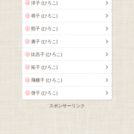
洋子 (ひろこ)
尋子 (ひろこ)
熙子 (ひろこ)
廣子 (ひろこ)
比呂子 (ひろこ)
拓子 (ひろこ)
飛楼子 (ひろこ)
啓子 (ひろこ)
スポンサーリンク