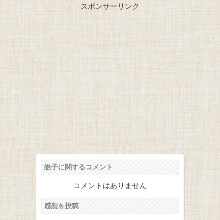
スポンサーリンク
皓子に関するコメント
コメントはありません
感想を投稿