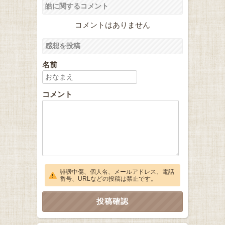
皓に関するコメント
コメントはありません
感想を投稿
名前
コメント
誹謗中傷、個人名、メールアドレス、電話
番号、URLなどの投稿は禁止です。