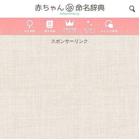
スポンサーリンク