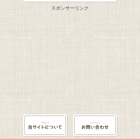
スポンサーリンク