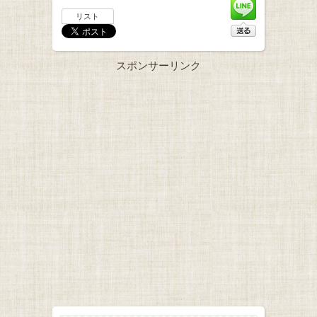
リスト
スポンサーリンク