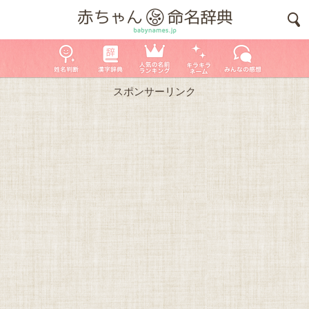
スポンサーリンク