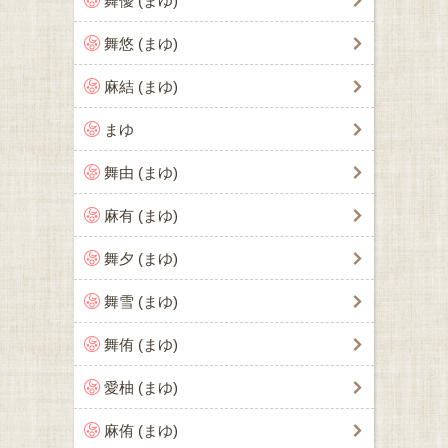
舞優 (まゆ)
舞悠 (まゆ)
麻結 (まゆ)
まゆ
舞由 (まゆ)
麻有 (まゆ)
舞夕 (まゆ)
舞雪 (まゆ)
舞侑 (まゆ)
愛柚 (まゆ)
麻侑 (まゆ)