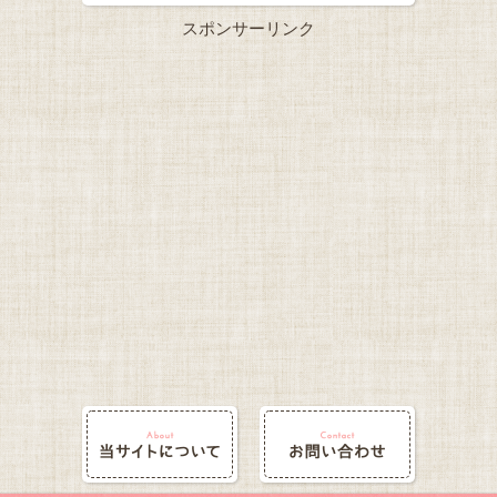
スポンサーリンク