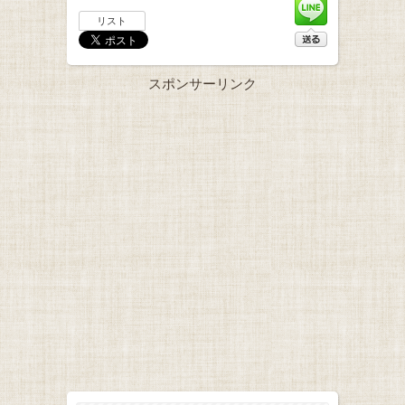
リスト
スポンサーリンク