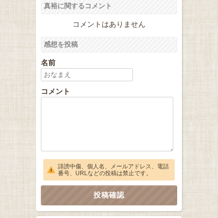
真裕に関するコメント
コメントはありません
感想を投稿
名前
コメント
誹謗中傷、個人名、メールアドレス、電話
番号、URLなどの投稿は禁止です。