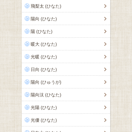
飛梨太 (ひなた)
陽向 (ひなた)
陽 (ひなた)
暖大 (ひなた)
光暖 (ひなた)
日向 (ひなた)
陽向 (ひゅうが)
陽向汰 (ひなた)
光陽 (ひなた)
光優 (ひなた)