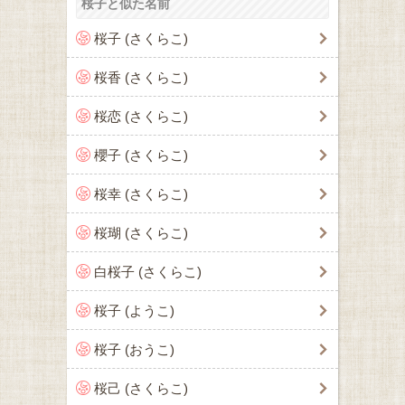
桜子と似た名前
桜子 (さくらこ)
桜香 (さくらこ)
桜恋 (さくらこ)
櫻子 (さくらこ)
桜幸 (さくらこ)
桜瑚 (さくらこ)
白桜子 (さくらこ)
桜子 (ようこ)
桜子 (おうこ)
桜己 (さくらこ)