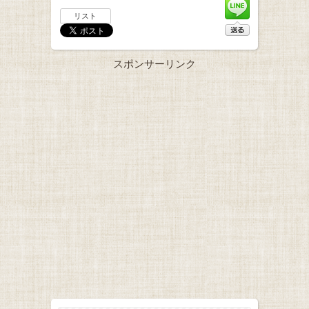
リスト
スポンサーリンク