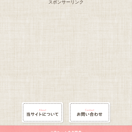
スポンサーリンク