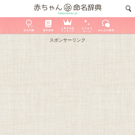
スポンサーリンク