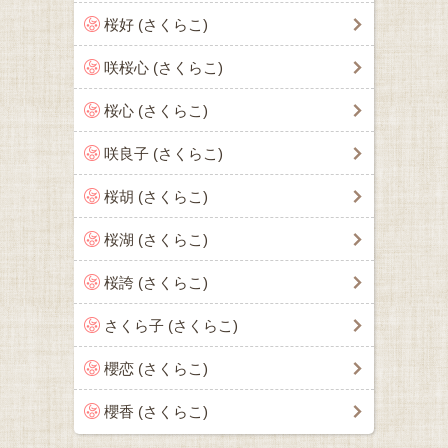
桜好 (さくらこ)
咲桜心 (さくらこ)
桜心 (さくらこ)
咲良子 (さくらこ)
桜胡 (さくらこ)
桜湖 (さくらこ)
桜誇 (さくらこ)
さくら子 (さくらこ)
櫻恋 (さくらこ)
櫻香 (さくらこ)