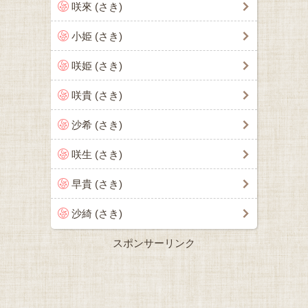
咲來 (さき)
小姫 (さき)
咲姫 (さき)
咲貴 (さき)
沙希 (さき)
咲生 (さき)
早貴 (さき)
沙綺 (さき)
スポンサーリンク