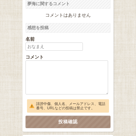
夢海に関するコメント
コメントはありません
感想を投稿
名前
コメント
誹謗中傷、個人名、メールアドレス、電話
番号、URLなどの投稿は禁止です。