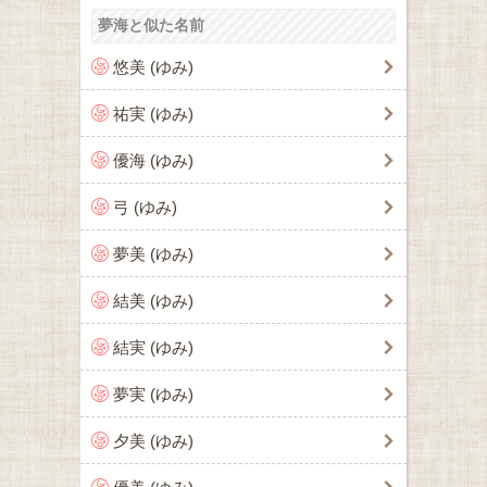
夢海と似た名前
悠美 (ゆみ)
祐実 (ゆみ)
優海 (ゆみ)
弓 (ゆみ)
夢美 (ゆみ)
結美 (ゆみ)
結実 (ゆみ)
夢実 (ゆみ)
夕美 (ゆみ)