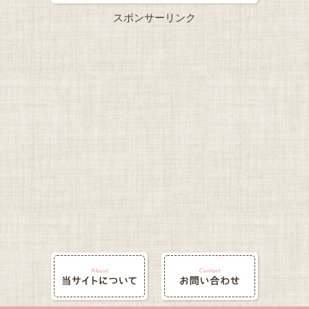
スポンサーリンク