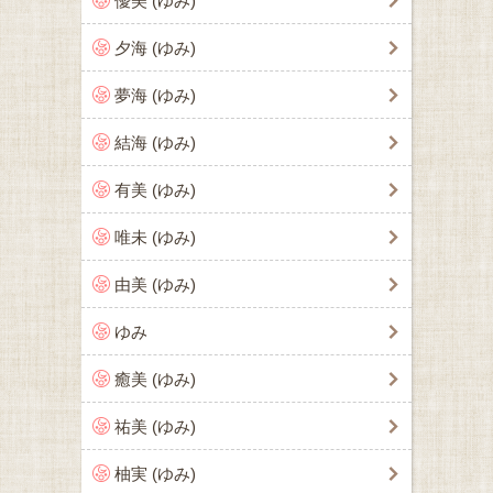
優美 (ゆみ)
夕海 (ゆみ)
夢海 (ゆみ)
結海 (ゆみ)
有美 (ゆみ)
唯未 (ゆみ)
由美 (ゆみ)
ゆみ
癒美 (ゆみ)
祐美 (ゆみ)
柚実 (ゆみ)