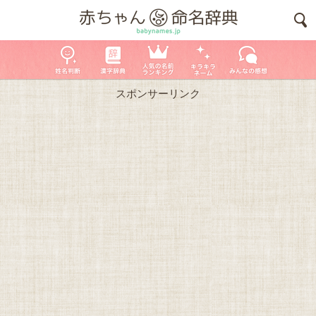
スポンサーリンク