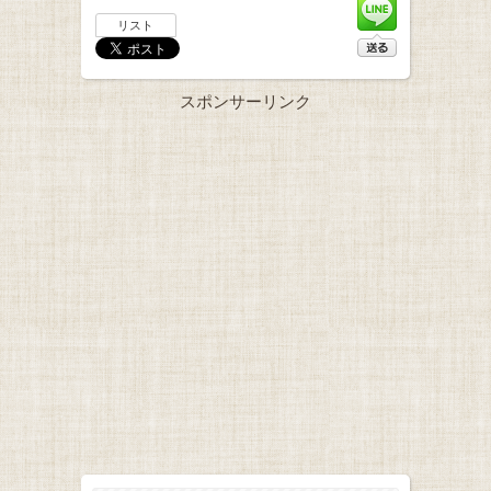
リスト
スポンサーリンク