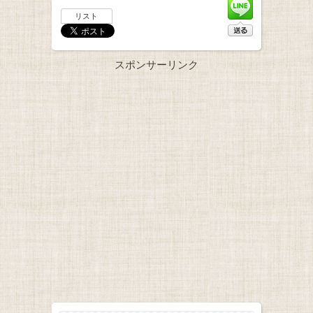
リスト
スポンサーリンク