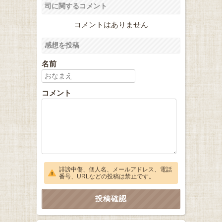
司に関するコメント
コメントはありません
感想を投稿
名前
コメント
誹謗中傷、個人名、メールアドレス、電話
番号、URLなどの投稿は禁止です。