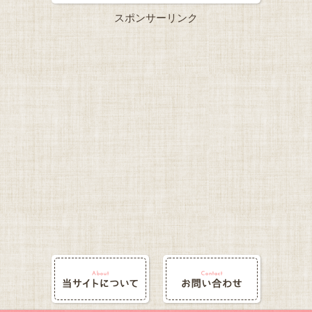
スポンサーリンク