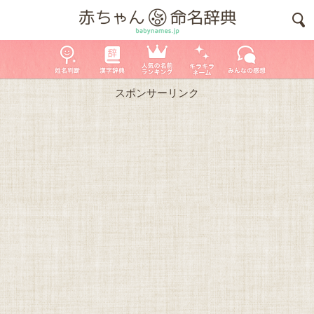
スポンサーリンク