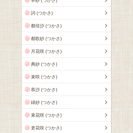
宰紗 (つかさ)
詞 (つかさ)
都佳沙 (つかさ)
都歌紗 (つかさ)
月花咲 (つかさ)
典紗 (つかさ)
束咲 (つかさ)
恭沙 (つかさ)
緑紗 (つかさ)
束花咲 (つかさ)
吏花咲 (つかさ)