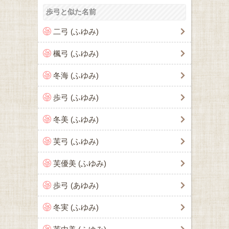
歩弓と似た名前
二弓 (ふゆみ)
楓弓 (ふゆみ)
冬海 (ふゆみ)
歩弓 (ふゆみ)
冬美 (ふゆみ)
芙弓 (ふゆみ)
芙優美 (ふゆみ)
歩弓 (あゆみ)
冬実 (ふゆみ)