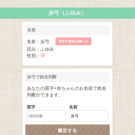
歩弓（ふゆみ）
名前
名前：歩弓
漢字の意味を調べる
読み：ふゆみ
性別：
歩弓で姓名判断
あなたの苗字+赤ちゃんのお名前で姓名
判断ができます。
苗字
名前