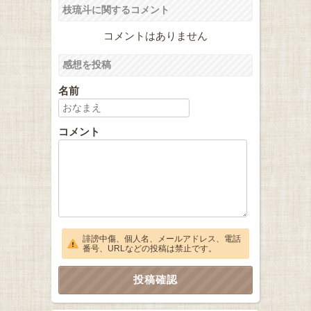
枝琉斗に関するコメント
コメントはありません
感想を投稿
名前
コメント
誹謗中傷、個人名、メールアドレス、電話
番号、URLなどの投稿は禁止です。