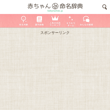
スポンサーリンク