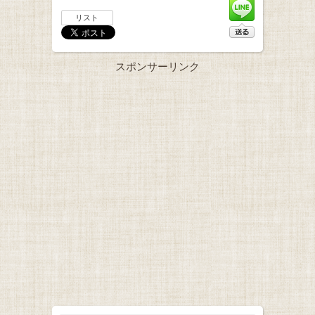
リスト
スポンサーリンク