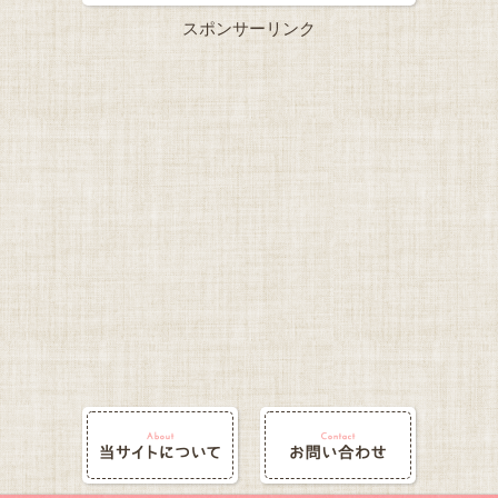
スポンサーリンク