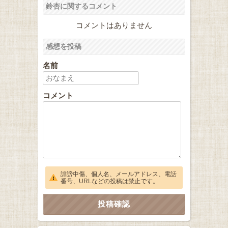
鈴杏に関するコメント
コメントはありません
感想を投稿
名前
コメント
誹謗中傷、個人名、メールアドレス、電話
番号、URLなどの投稿は禁止です。