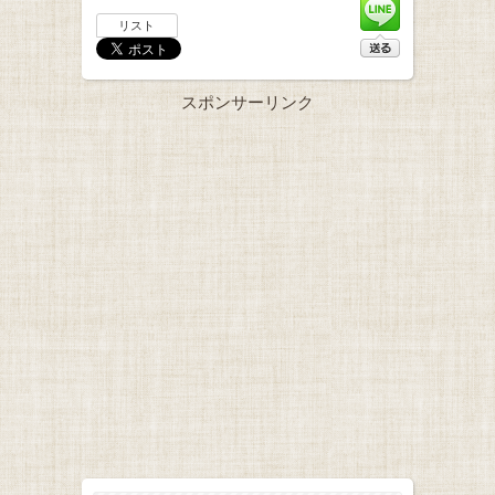
リスト
スポンサーリンク