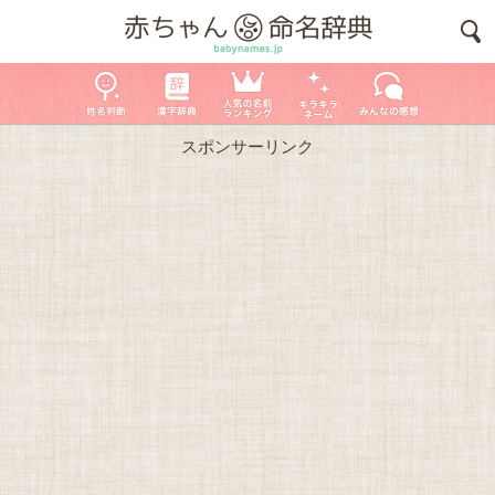
スポンサーリンク