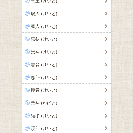
恵土 (けいと)
慶人 (けいと)
卿人 (けいと)
恵徒 (けいと)
景斗 (けいと)
慧音 (けいと)
恵斗 (けいと)
慶音 (けいと)
景斗 (かげと)
結冬 (けいと)
渓斗 (けいと)