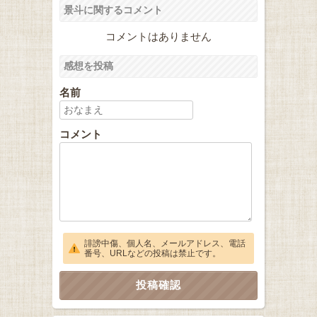
景斗に関するコメント
コメントはありません
感想を投稿
名前
コメント
誹謗中傷、個人名、メールアドレス、電話
番号、URLなどの投稿は禁止です。