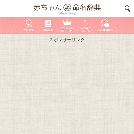
スポンサーリンク