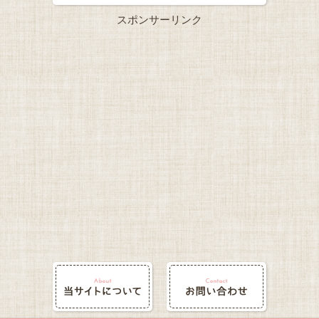
スポンサーリンク