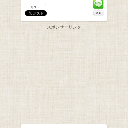
リスト
スポンサーリンク