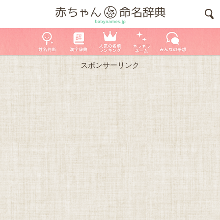
スポンサーリンク