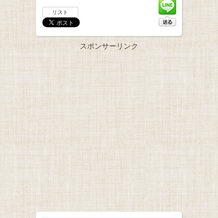
リスト
スポンサーリンク