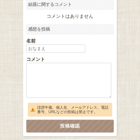
結葵に関するコメント
コメントはありません
感想を投稿
名前
コメント
誹謗中傷、個人名、メールアドレス、電話
番号、URLなどの投稿は禁止です。