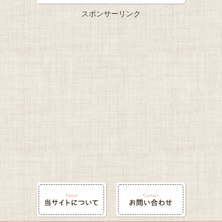
スポンサーリンク