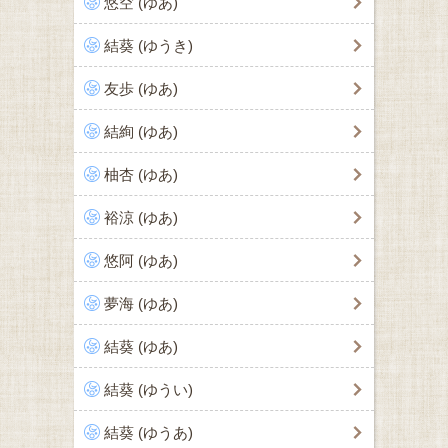
悠空 (ゆあ)
結葵 (ゆうき)
友歩 (ゆあ)
結絢 (ゆあ)
柚杏 (ゆあ)
裕涼 (ゆあ)
悠阿 (ゆあ)
夢海 (ゆあ)
結葵 (ゆあ)
結葵 (ゆうい)
結葵 (ゆうあ)