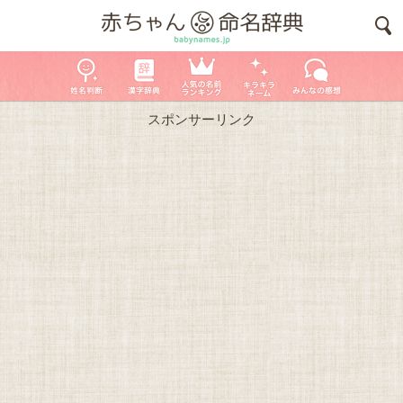
スポンサーリンク