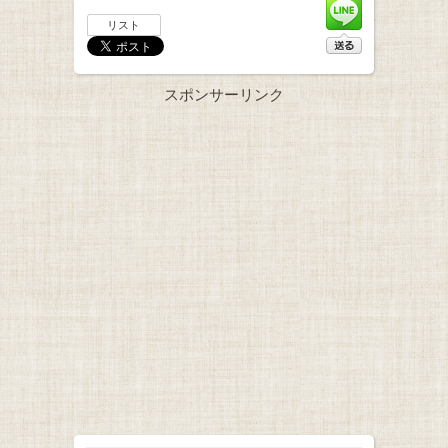
リスト
スポンサーリンク