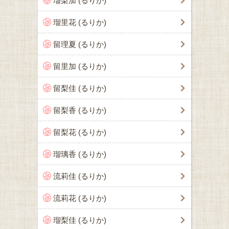
瑠梨加 (るりか)
瑠里花 (るりか)
留理夏 (るりか)
留里加 (るりか)
留梨佳 (るりか)
留梨香 (るりか)
留梨花 (るりか)
瑠璃香 (るりか)
流莉佳 (るりか)
流莉花 (るりか)
瑠梨佳 (るりか)