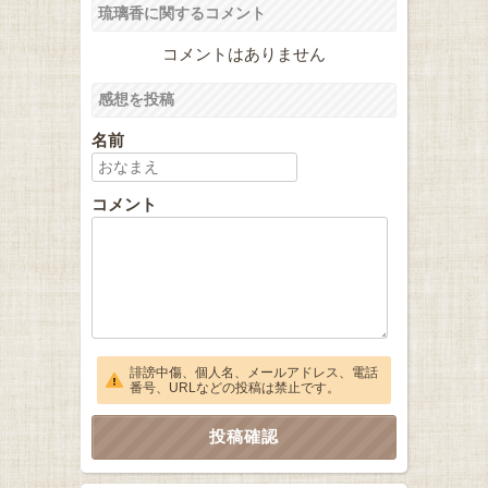
琉璃香に関するコメント
コメントはありません
感想を投稿
名前
コメント
誹謗中傷、個人名、メールアドレス、電話
番号、URLなどの投稿は禁止です。