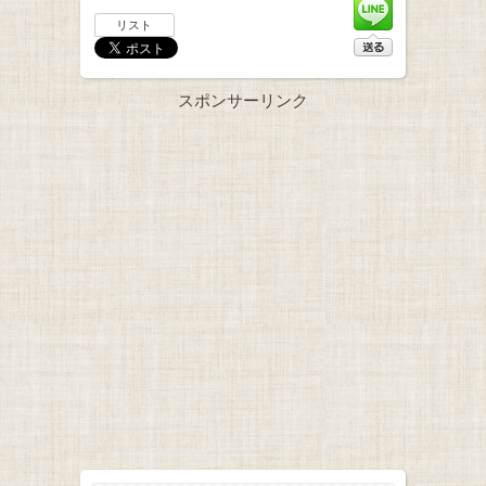
リスト
スポンサーリンク