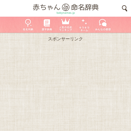
スポンサーリンク