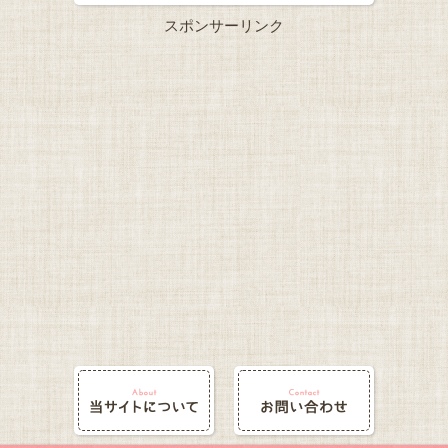
スポンサーリンク