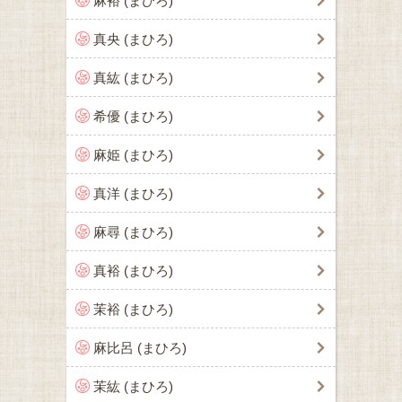
麻裕 (まひろ)
真央 (まひろ)
真紘 (まひろ)
希優 (まひろ)
麻姫 (まひろ)
真洋 (まひろ)
麻尋 (まひろ)
真裕 (まひろ)
茉裕 (まひろ)
麻比呂 (まひろ)
茉紘 (まひろ)