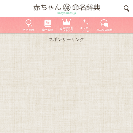
スポンサーリンク