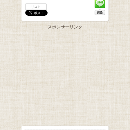
リスト
スポンサーリンク