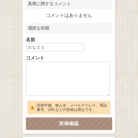
真尋に関するコメント
コメントはありません
感想を投稿
名前
コメント
誹謗中傷、個人名、メールアドレス、電話
番号、URLなどの投稿は禁止です。