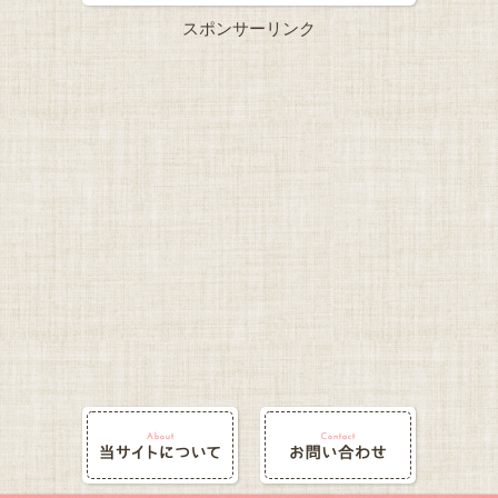
スポンサーリンク