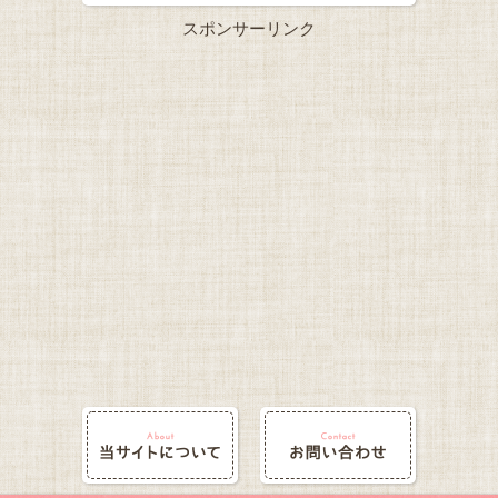
スポンサーリンク