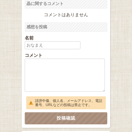
晶に関するコメント
コメントはありません
感想を投稿
名前
コメント
誹謗中傷、個人名、メールアドレス、電話
番号、URLなどの投稿は禁止です。