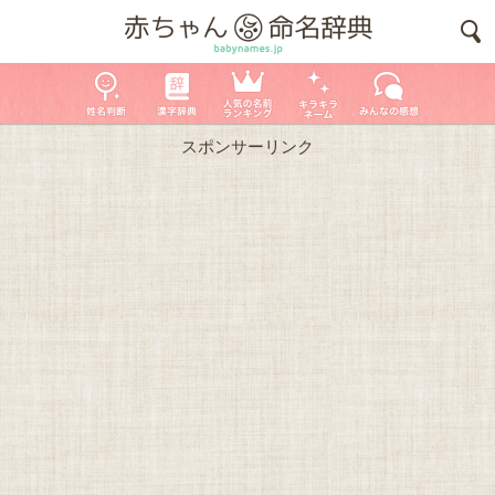
スポンサーリンク