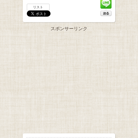
リスト
スポンサーリンク