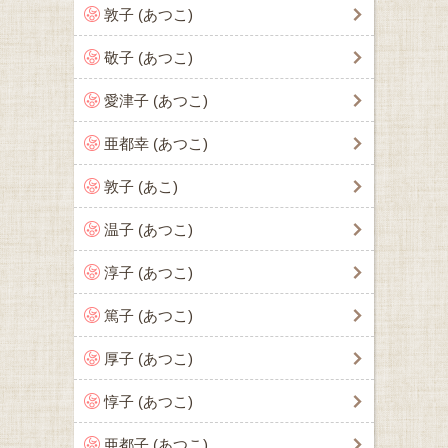
敦子 (あつこ)
敬子 (あつこ)
愛津子 (あつこ)
亜都幸 (あつこ)
敦子 (あこ)
温子 (あつこ)
淳子 (あつこ)
篤子 (あつこ)
厚子 (あつこ)
惇子 (あつこ)
亜都子 (あつこ)