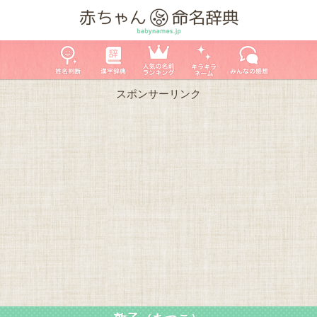
スポンサーリンク