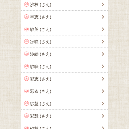
沙枝 (さえ)
早恵 (さえ)
紗英 (さえ)
冴映 (さえ)
沙絵 (さえ)
紗映 (さえ)
彩恵 (さえ)
彩衣 (さえ)
紗慧 (さえ)
彩慧 (さえ)
砂枝 (さえ)