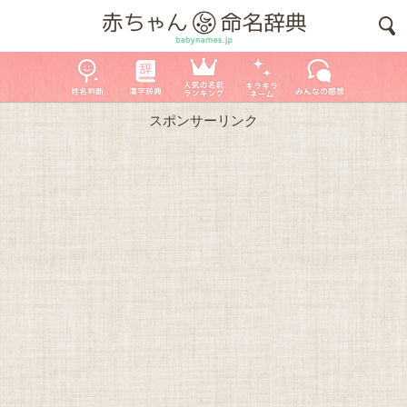
スポンサーリンク