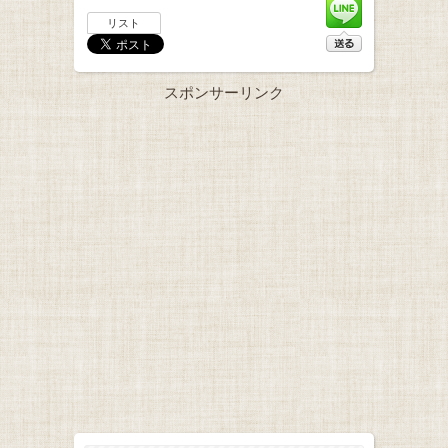
リスト
スポンサーリンク