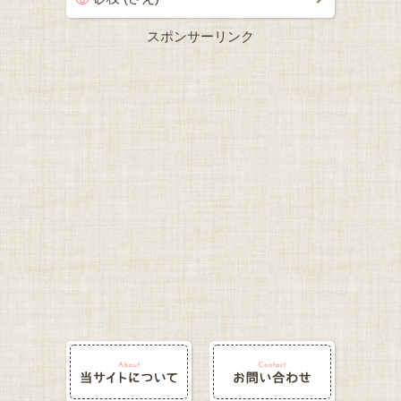
スポンサーリンク