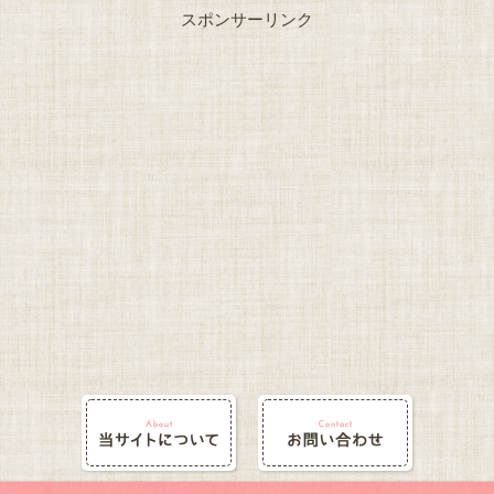
スポンサーリンク