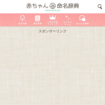
スポンサーリンク