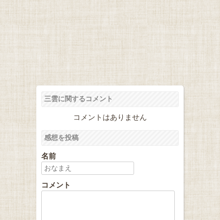
三雲に関するコメント
コメントはありません
感想を投稿
名前
コメント