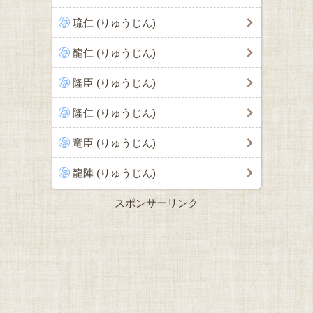
琉仁 (りゅうじん)
龍仁 (りゅうじん)
隆臣 (りゅうじん)
隆仁 (りゅうじん)
竜臣 (りゅうじん)
龍陣 (りゅうじん)
スポンサーリンク