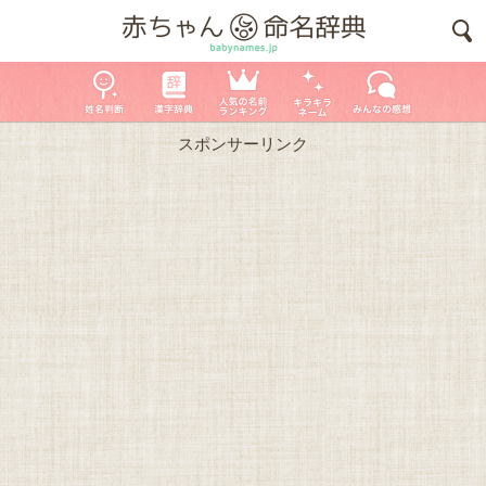
スポンサーリンク