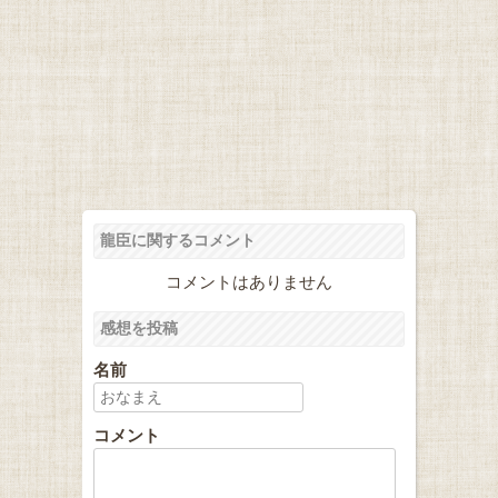
龍臣に関するコメント
コメントはありません
感想を投稿
名前
コメント