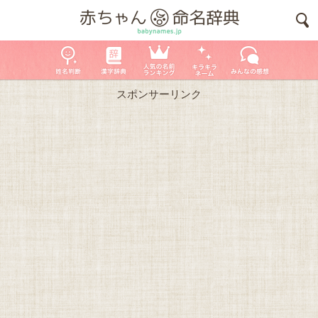
スポンサーリンク