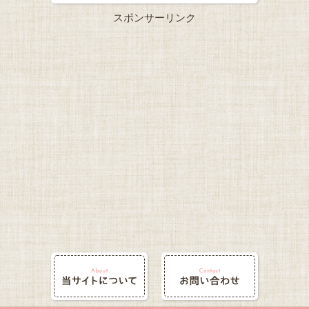
スポンサーリンク