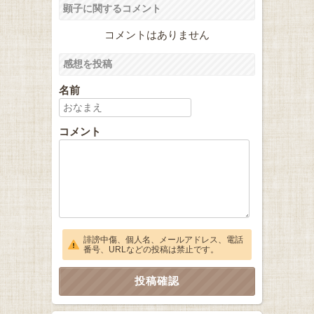
顕子に関するコメント
コメントはありません
感想を投稿
名前
コメント
誹謗中傷、個人名、メールアドレス、電話
番号、URLなどの投稿は禁止です。