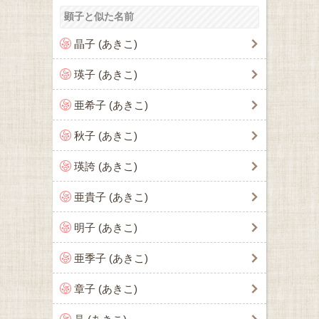
顕子と似た名前
晶子 (あきこ)
瑛子 (あきこ)
亜希子 (あきこ)
秋子 (あきこ)
瑛誇 (あきこ)
亜貴子 (あきこ)
明子 (あきこ)
亜季子 (あきこ)
章子 (あきこ)