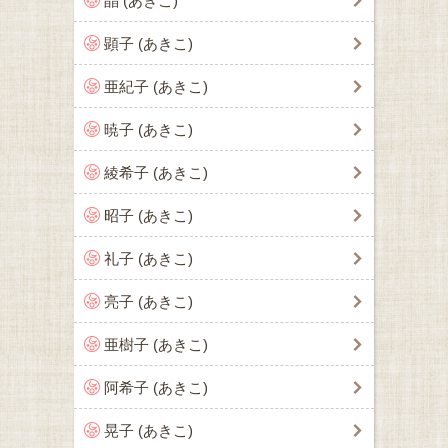
晶 (あきこ)
顕子 (あきこ)
亜紀子 (あきこ)
暁子 (あきこ)
綾希子 (あきこ)
昭子 (あきこ)
礼子 (あきこ)
亮子 (あきこ)
亜樹子 (あきこ)
阿希子 (あきこ)
晃子 (あきこ)