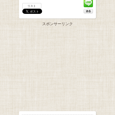
リスト
スポンサーリンク