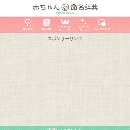
スポンサーリンク