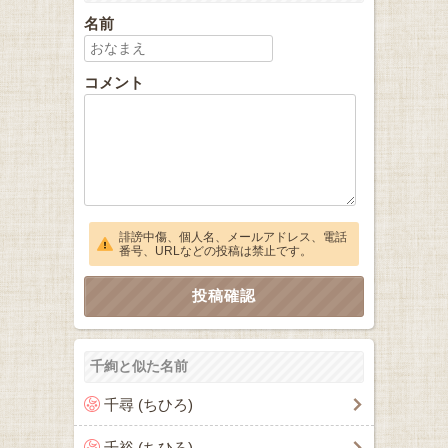
名前
コメント
誹謗中傷、個人名、メールアドレス、電話
番号、URLなどの投稿は禁止です。
千絢と似た名前
千尋 (ちひろ)
千裕 (ちひろ)