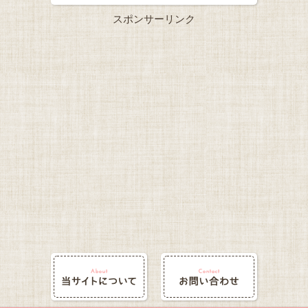
スポンサーリンク