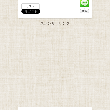
リスト
スポンサーリンク