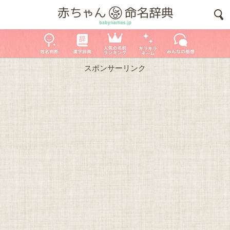
スポンサーリンク