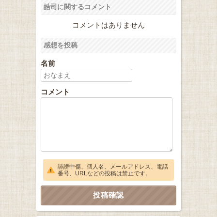
皓司に関するコメント
コメントはありません
感想を投稿
名前
コメント
誹謗中傷、個人名、メールアドレス、電話
番号、URLなどの投稿は禁止です。