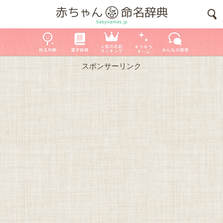
スポンサーリンク