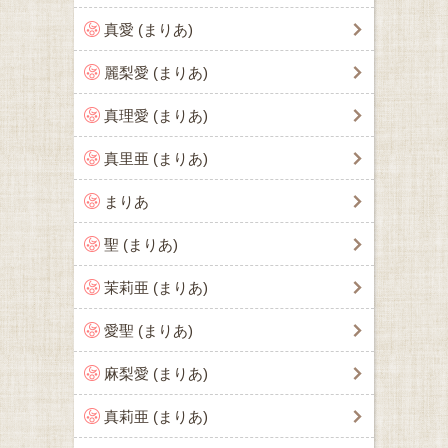
真愛 (まりあ)
麗梨愛 (まりあ)
真理愛 (まりあ)
真里亜 (まりあ)
まりあ
聖 (まりあ)
茉莉亜 (まりあ)
愛聖 (まりあ)
麻梨愛 (まりあ)
真莉亜 (まりあ)