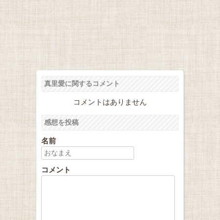
真里愛に関するコメント
コメントはありません
感想を投稿
名前
コメント