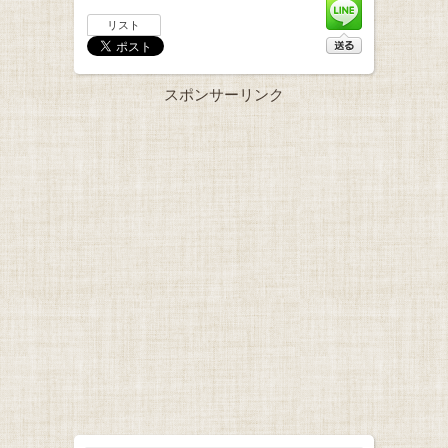
リスト
スポンサーリンク