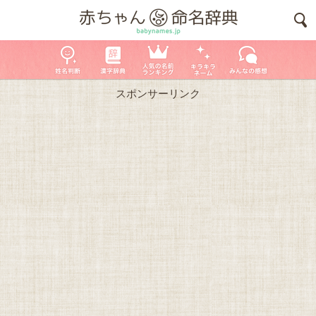
スポンサーリンク