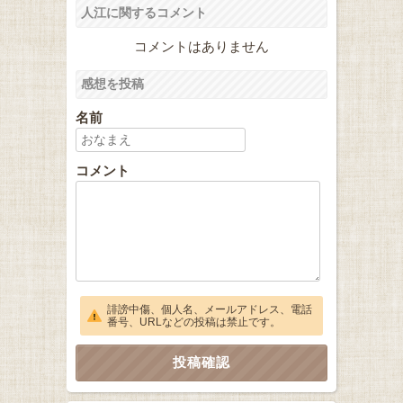
人江に関するコメント
コメントはありません
感想を投稿
名前
コメント
誹謗中傷、個人名、メールアドレス、電話
番号、URLなどの投稿は禁止です。