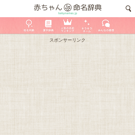
スポンサーリンク