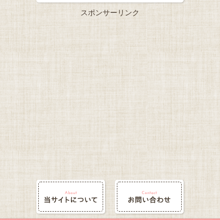
スポンサーリンク