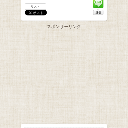
リスト
スポンサーリンク