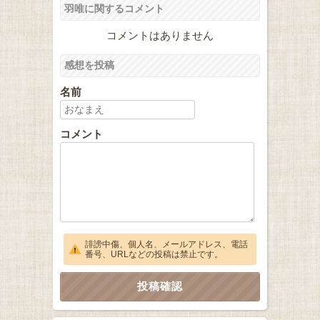
羽唯に関するコメント
コメントはありません
感想を投稿
名前
コメント
誹謗中傷、個人名、メールアドレス、電話
番号、URLなどの投稿は禁止です。