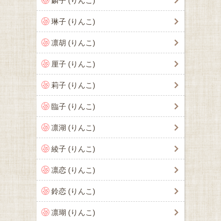
麟子 (りんこ)
琳子 (りんこ)
凛胡 (りんこ)
厘子 (りんこ)
莉子 (りんこ)
臨子 (りんこ)
凛湖 (りんこ)
綾子 (りんこ)
凛恋 (りんこ)
鈴恋 (りんこ)
凛瑚 (りんこ)