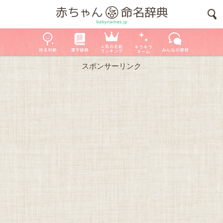
スポンサーリンク