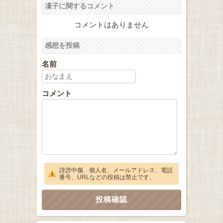
凜子に関するコメント
コメントはありません
感想を投稿
名前
コメント
誹謗中傷、個人名、メールアドレス、電話
番号、URLなどの投稿は禁止です。