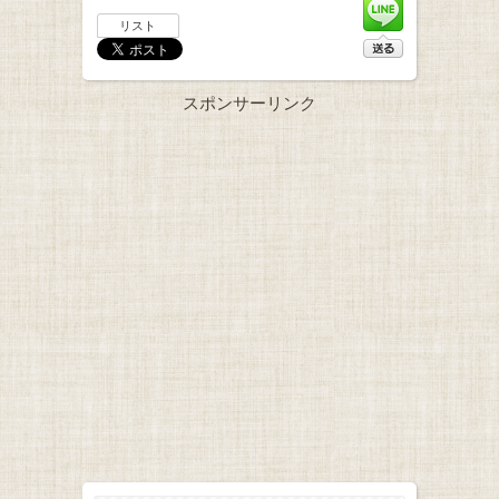
リスト
スポンサーリンク