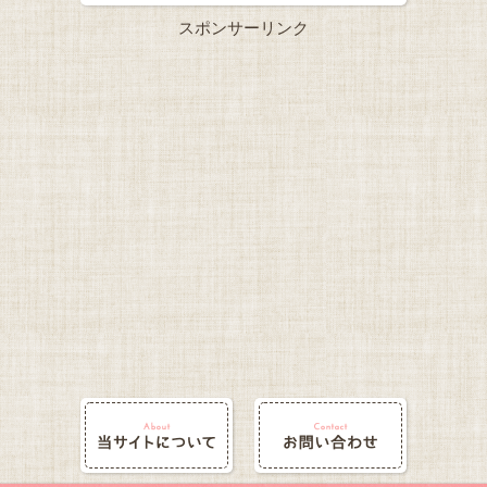
スポンサーリンク