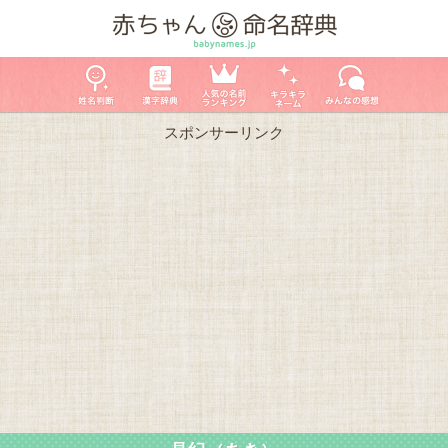
スポンサーリンク