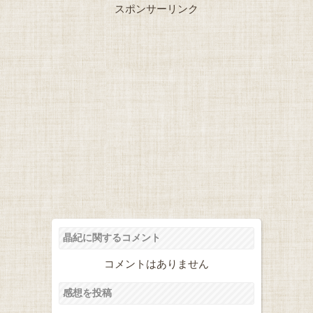
スポンサーリンク
晶紀に関するコメント
コメントはありません
感想を投稿