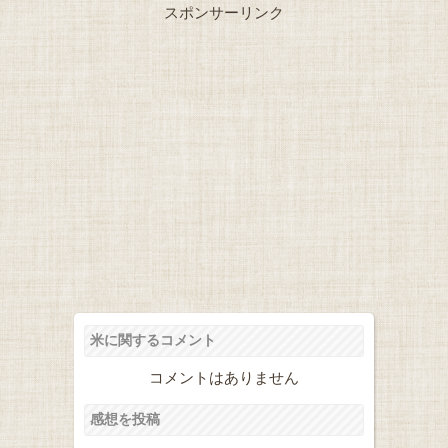
スポンサーリンク
米に関するコメント
コメントはありません
感想を投稿