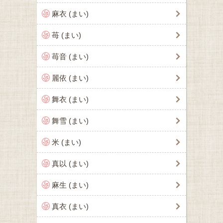
麻衣 (まい)
苺 (まい)
苺音 (まい)
麗依 (まい)
舞衣 (まい)
舞雪 (まい)
米 (まい)
真以 (まい)
麻生 (まい)
真衣 (まい)