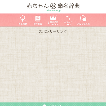
スポンサーリンク