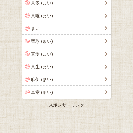
真依 (まい)
真唯 (まい)
まい
舞彩 (まい)
真愛 (まい)
真生 (まい)
麻伊 (まい)
真意 (まい)
スポンサーリンク