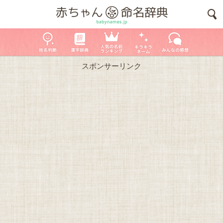
スポンサーリンク