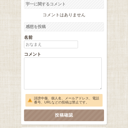
宇一に関するコメント
コメントはありません
感想を投稿
名前
コメント
誹謗中傷、個人名、メールアドレス、電話
番号、URLなどの投稿は禁止です。