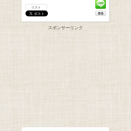
リスト
スポンサーリンク