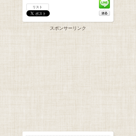
リスト
スポンサーリンク