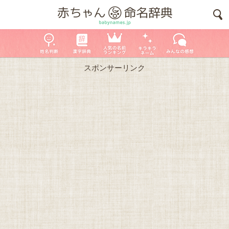
スポンサーリンク