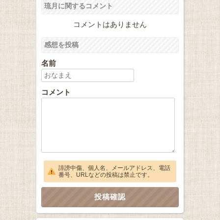
琉月に関するコメント
コメントはありません
感想を投稿
名前
コメント
誹謗中傷、個人名、メールアドレス、電話
番号、URLなどの投稿は禁止です。