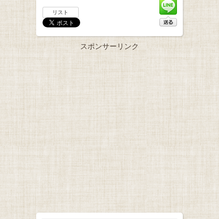
リスト
スポンサーリンク