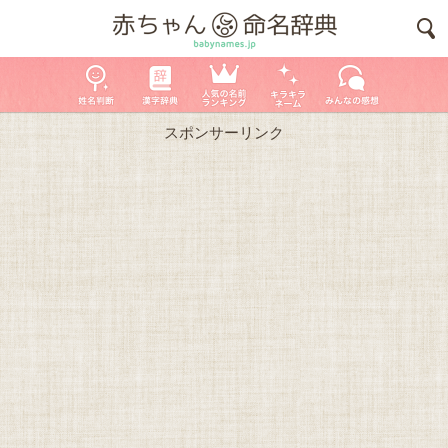
スポンサーリンク